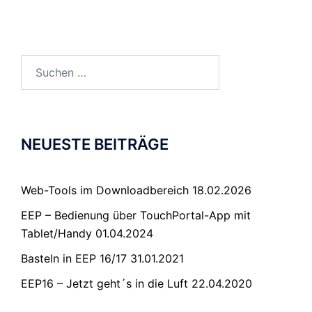
Suchen
nach:
NEUESTE BEITRÄGE
Web-Tools im Downloadbereich
18.02.2026
EEP – Bedienung über TouchPortal-App mit
Tablet/Handy
01.04.2024
Basteln in EEP 16/17
31.01.2021
EEP16 – Jetzt geht´s in die Luft
22.04.2020