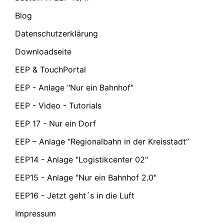
Blog
Datenschutzerklärung
Downloadseite
EEP & TouchPortal
EEP - Anlage "Nur ein Bahnhof"
EEP - Video - Tutorials
EEP 17 - Nur ein Dorf
EEP – Anlage “Regionalbahn in der Kreisstadt”
EEP14 - Anlage "Logistikcenter 02"
EEP15 - Anlage "Nur ein Bahnhof 2.0"
EEP16 - Jetzt geht´s in die Luft
Impressum