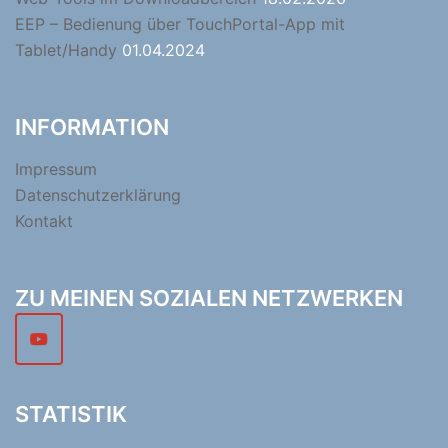
EEP – Bedienung über TouchPortal-App mit
Tablet/Handy
01.04.2024
INFORMATION
Impressum
Datenschutzerklärung
Kontakt
ZU MEINEN SOZIALEN NETZWERKEN
STATISTIK