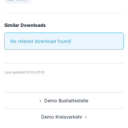
Similar Downloads
No related download found!
Last updated 07.04.2018
Beitragsnavigation
Demo Bushaltestelle
Demo Kreisverkehr