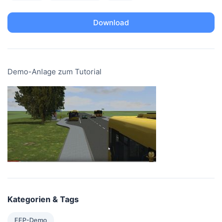
Download
Demo-Anlage zum Tutorial
Kategorien & Tags
EEP-Demo