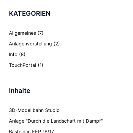
KATEGORIEN
Allgemeines
(7)
Anlagenvorstellung
(2)
Info
(8)
TouchPortal
(1)
Inhalte
3D-Modellbahn Studio
Anlage "Durch die Landschaft mit Dampf"
Basteln in EEP 16/17