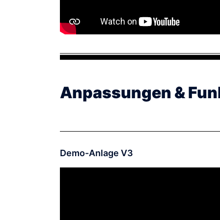
Anpassungen & Fun
Demo-Anlage V3