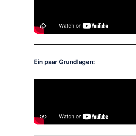
Ein paar Grundlagen: