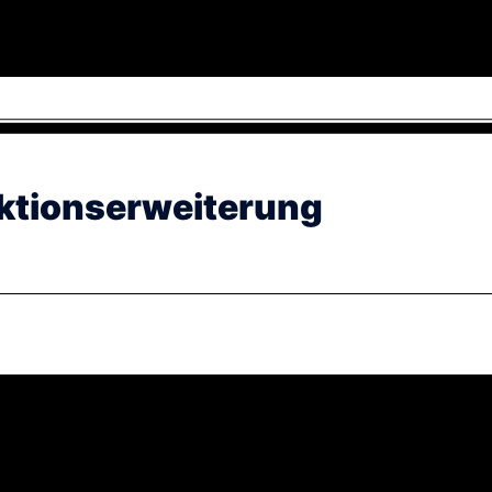
ktionserweiterung