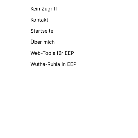
Kein Zugriff
Kontakt
Startseite
Über mich
Web-Tools für EEP
Wutha-Ruhla in EEP