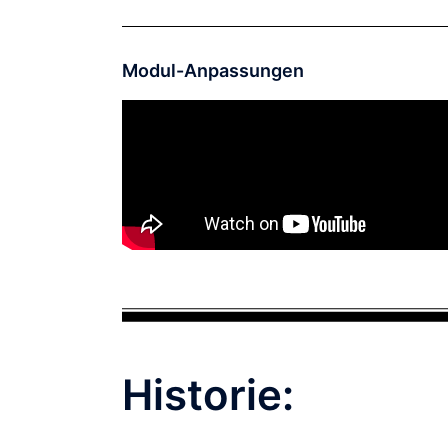
Modul-Anpassungen
Historie: