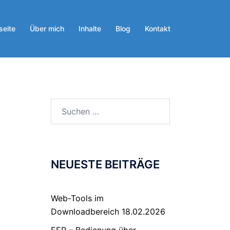
seite
Über mich
Inhalte
Blog
Kontakt
NEUESTE BEITRÄGE
Web-Tools im
Downloadbereich
18.02.2026