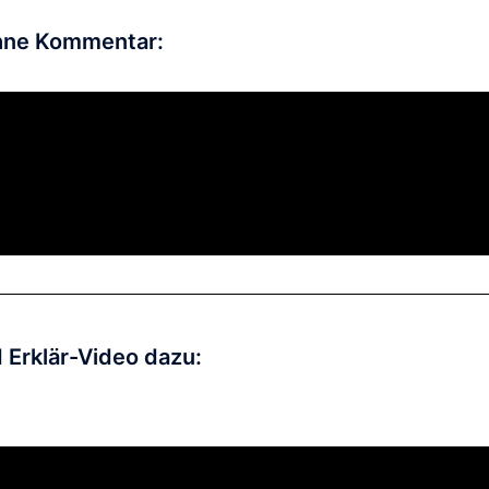
ohne Kommentar:
 Erklär-Video dazu: