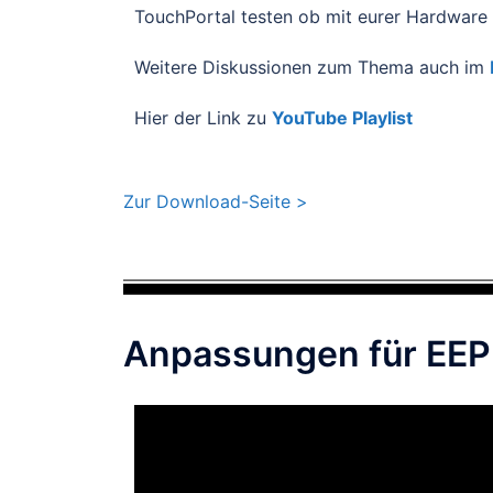
TouchPortal
testen ob mit eurer Hardware
Weitere Diskussionen zum Thema auch im
Hier der Link zu
YouTube Playlist
Zur Download-Seite >
Anpassungen für EEP