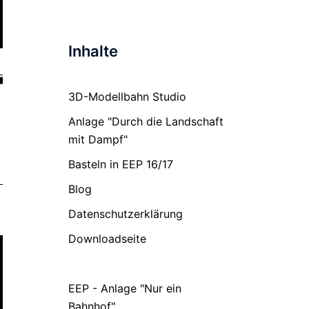
Inhalte
3D-Modellbahn Studio
Anlage "Durch die Landschaft
mit Dampf"
Basteln in EEP 16/17
Blog
Datenschutzerklärung
Downloadseite
EEP & TouchPortal
EEP - Anlage "Nur ein
Bahnhof"