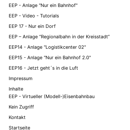
EEP - Anlage "Nur ein Bahnhof"
EEP - Video - Tutorials
EEP 17 - Nur ein Dorf
EEP – Anlage “Regionalbahn in der Kreisstadt”
EEP14 - Anlage "Logistikcenter 02"
EEP15 - Anlage "Nur ein Bahnhof 2.0"
EEP16 - Jetzt geht´s in die Luft
Impressum
Inhalte
EEP - Virtueller (Modell-)Eisenbahnbau
Kein Zugriff
Kontakt
Startseite