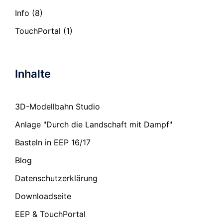
Info
(8)
TouchPortal
(1)
Inhalte
3D-Modellbahn Studio
Anlage "Durch die Landschaft mit Dampf"
Basteln in EEP 16/17
Blog
Datenschutzerklärung
Downloadseite
EEP & TouchPortal