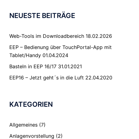
NEUESTE BEITRÄGE
Web-Tools im Downloadbereich
18.02.2026
EEP – Bedienung über TouchPortal-App mit
Tablet/Handy
01.04.2024
Basteln in EEP 16/17
31.01.2021
EEP16 – Jetzt geht´s in die Luft
22.04.2020
KATEGORIEN
Allgemeines
(7)
Anlagenvorstellung
(2)